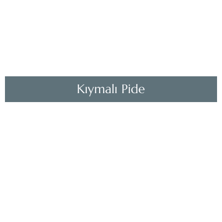
Kıymalı Pide