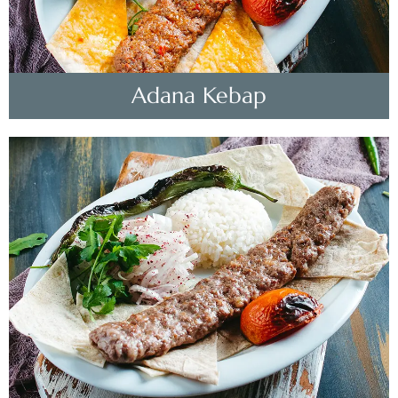
Adana Kebap