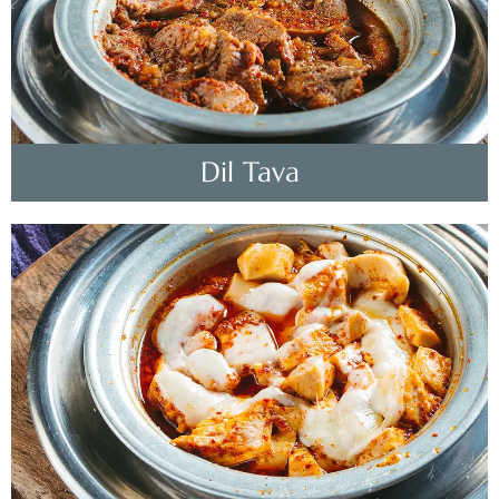
Dil Tava