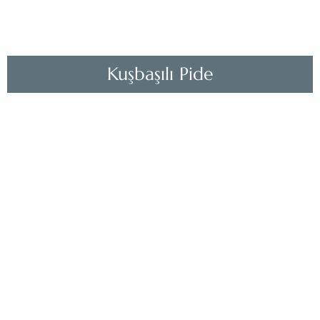
Kuşbaşılı Pide