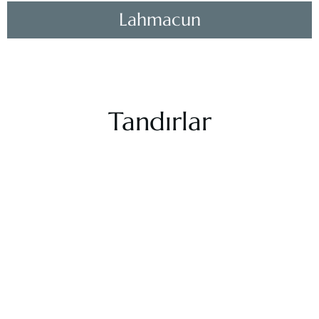
Lahmacun
Tandırlar