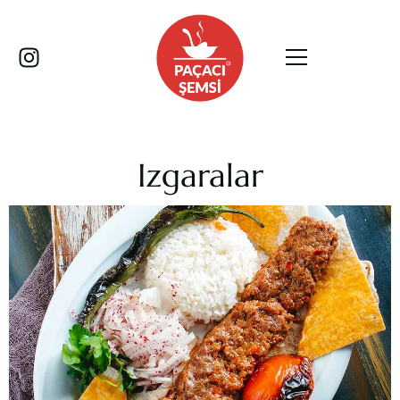
Izgaralar