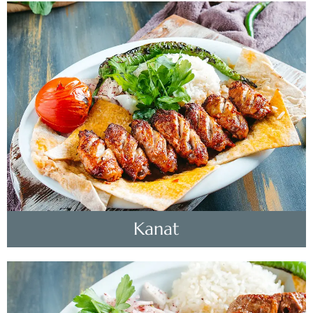
Kanat